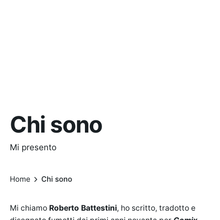
Chi sono
Mi presento
Home
Chi sono
Mi chiamo
Roberto Battestini
, ho scritto, tradotto e