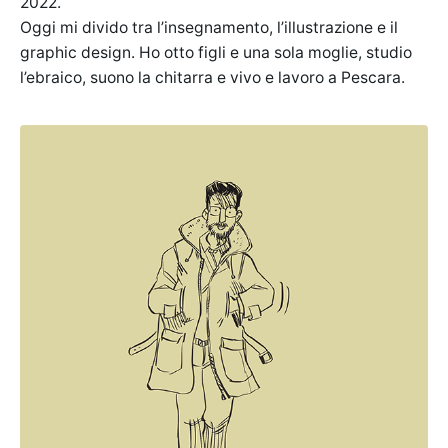
2022.
Oggi mi divido tra l’insegnamento, l’illustrazione e il
graphic design. Ho otto figli e una sola moglie, studio
l’ebraico, suono la chitarra e vivo e lavoro a Pescara.