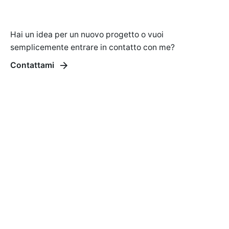
Hai un idea per un nuovo progetto o vuoi
semplicemente entrare in contatto con me?
Contattami