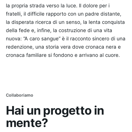
la propria strada verso la luce. Il dolore per i
fratelli, il difficile rapporto con un padre distante,
la disperata ricerca di un senso, la lenta conquista
della fede e, infine, la costruzione di una vita
nuova: “A caro sangue” è il racconto sincero di una
redenzione, una storia vera dove cronaca nera e
cronaca familiare si fondono e arrivano al cuore.
Collaboriamo
Hai un progetto in
mente?