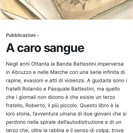
Pubblicazioni
A caro sangue
Negli anni Ottanta la Banda Battestini imperversa
in Abruzzo e nelle Marche con una serie infinita di
rapine, evasioni e atti di violenza. A guidarla sono i
fratelli Rolando e Pasquale Battestini, ma quello
che i giornali non dicono è che esiste un terzo
fratello, Roberto, il più piccolo. Questo libro è la
loro storia, l’avventura umana di due giovani che si
perdono nella spirale dell’autodistruzione e di un
terzo che, oltre la rabbia e il senso di colpa, trova