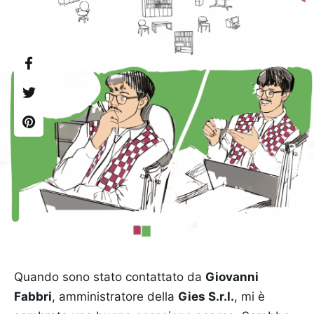
Quando sono stato contattato da
Giovanni
Fabbri
, amministratore della
Gies S.r.l.
, mi è