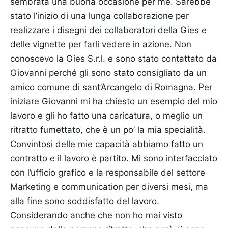
sembrata una buona occasione per me. Sarebbe
stato l’inizio di una lunga collaborazione per
realizzare i disegni dei collaboratori della Gies e
delle vignette per farli vedere in azione. Non
conoscevo la Gies S.r.l. e sono stato contattato da
Giovanni perché gli sono stato consigliato da un
amico comune di sant’Arcangelo di Romagna. Per
iniziare Giovanni mi ha chiesto un esempio del mio
lavoro e gli ho fatto una caricatura, o meglio un
ritratto fumettato, che è un po’ la mia specialità.
Convintosi delle mie capacità abbiamo fatto un
contratto e il lavoro è partito. Mi sono interfacciato
con l’ufficio grafico e la responsabile del settore
Marketing e communication per diversi mesi, ma
alla fine sono soddisfatto del lavoro.
Considerando anche che non ho mai visto