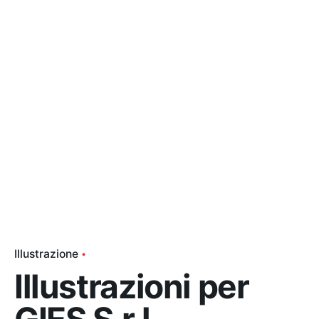
Illustrazione
Illustrazioni per